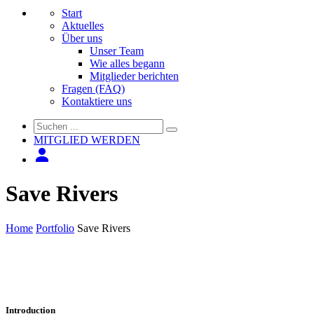
Start
Aktuelles
Über uns
Unser Team
Wie alles begann
Mitglieder berichten
Fragen (FAQ)
Kontaktiere uns
MITGLIED WERDEN
Save Rivers
Home
Portfolio
Save Rivers
Introduction