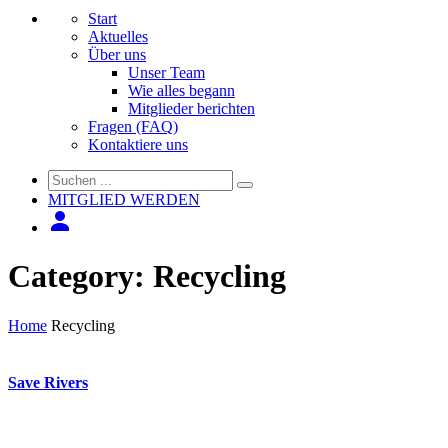
Start
Aktuelles
Über uns
Unser Team
Wie alles begann
Mitglieder berichten
Fragen (FAQ)
Kontaktiere uns
MITGLIED WERDEN
Category:
Recycling
Home
Recycling
Save Rivers