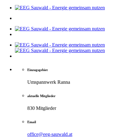
Einzugsgebiet
Umspannwerk Ranna
aktuelle Mitglieder
830 Mitglieder
Email
office@eeg-sauwald.at