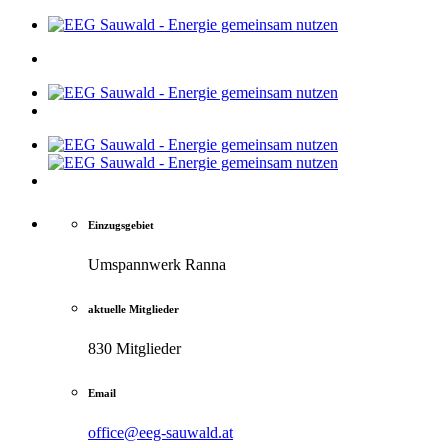
Einzugsgebiet
Umspannwerk Ranna
aktuelle Mitglieder
830 Mitglieder
Email
office@eeg-sauwald.at