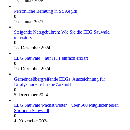
13. Januar 2026
Persönliche Beratung in St. Aegidi
0
16. Januar 2025
Steigende Netzgebühren: Wie Sie die EEG Sauwald
unterstützt
0
18. Dezember 2024
EEG Sauwald – auf HT1 einfach erklärt
0
16. Dezember 2024
Gemeindeübergreifende EEGs: Auszeichnung für
Erfolgsmodelle für die Zukunft
0
5. Dezember 2024
EEG Sauwald wächst weiter – über 500 Mitglieder teilen
Strom im Sauwald!
0
4. November 2024