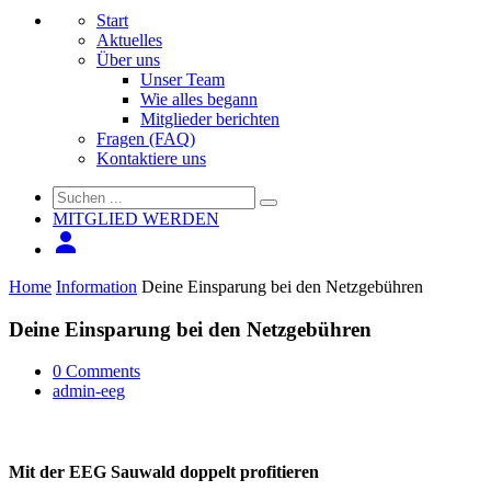
Start
Aktuelles
Über uns
Unser Team
Wie alles begann
Mitglieder berichten
Fragen (FAQ)
Kontaktiere uns
MITGLIED WERDEN
Home
Information
Deine Einsparung bei den Netzgebühren
Deine Einsparung bei den Netzgebühren
0 Comments
admin-eeg
Mit der EEG Sauwald doppelt profitieren