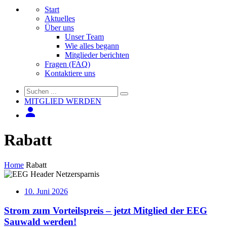
Start
Aktuelles
Über uns
Unser Team
Wie alles begann
Mitglieder berichten
Fragen (FAQ)
Kontaktiere uns
MITGLIED WERDEN
Rabatt
Home
Rabatt
10. Juni 2026
Strom zum Vorteilspreis – jetzt Mitglied der EEG
Sauwald werden!