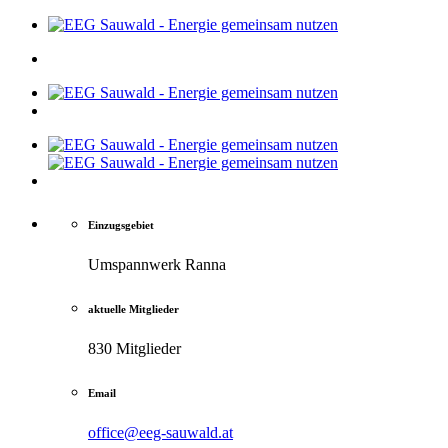
Einzugsgebiet
Umspannwerk Ranna
aktuelle Mitglieder
830 Mitglieder
Email
office@eeg-sauwald.at