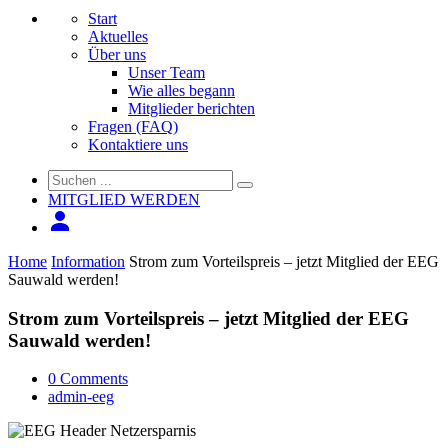
Start
Aktuelles
Über uns
Unser Team
Wie alles begann
Mitglieder berichten
Fragen (FAQ)
Kontaktiere uns
MITGLIED WERDEN
Home
Information
Strom zum Vorteilspreis – jetzt Mitglied der EEG
Sauwald werden!
Strom zum Vorteilspreis – jetzt Mitglied der EEG
Sauwald werden!
0 Comments
admin-eeg