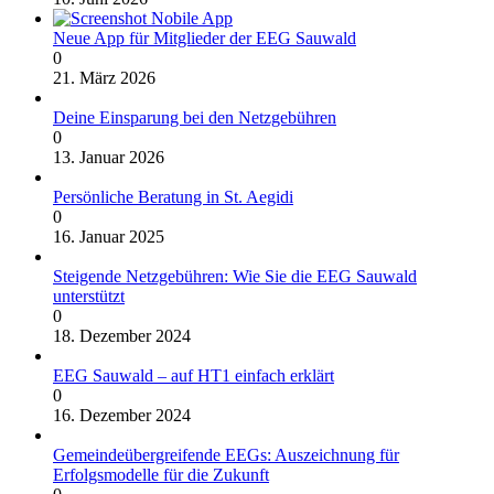
Neue App für Mitglieder der EEG Sauwald
0
21. März 2026
Deine Einsparung bei den Netzgebühren
0
13. Januar 2026
Persönliche Beratung in St. Aegidi
0
16. Januar 2025
Steigende Netzgebühren: Wie Sie die EEG Sauwald
unterstützt
0
18. Dezember 2024
EEG Sauwald – auf HT1 einfach erklärt
0
16. Dezember 2024
Gemeindeübergreifende EEGs: Auszeichnung für
Erfolgsmodelle für die Zukunft