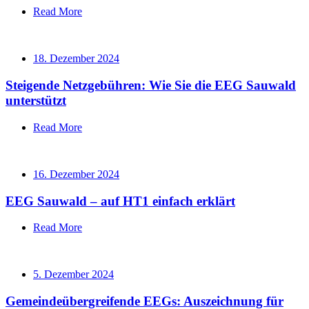
Read More
18. Dezember 2024
Steigende Netzgebühren: Wie Sie die EEG Sauwald
unterstützt
Read More
16. Dezember 2024
EEG Sauwald – auf HT1 einfach erklärt
Read More
5. Dezember 2024
Gemeindeübergreifende EEGs: Auszeichnung für