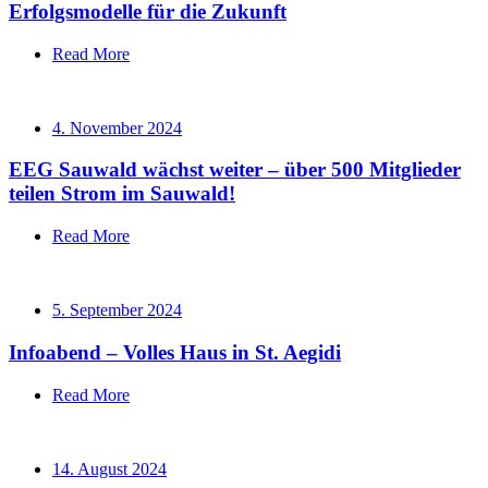
Erfolgsmodelle für die Zukunft
Read More
4. November 2024
EEG Sauwald wächst weiter – über 500 Mitglieder
teilen Strom im Sauwald!
Read More
5. September 2024
Infoabend – Volles Haus in St. Aegidi
Read More
14. August 2024