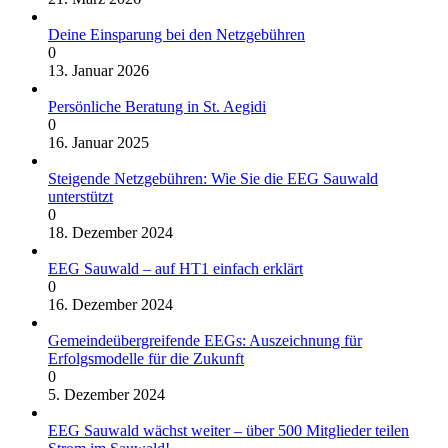
Deine Einsparung bei den Netzgebühren
0
13. Januar 2026
Persönliche Beratung in St. Aegidi
0
16. Januar 2025
Steigende Netzgebühren: Wie Sie die EEG Sauwald
unterstützt
0
18. Dezember 2024
EEG Sauwald – auf HT1 einfach erklärt
0
16. Dezember 2024
Gemeindeübergreifende EEGs: Auszeichnung für
Erfolgsmodelle für die Zukunft
0
5. Dezember 2024
EEG Sauwald wächst weiter – über 500 Mitglieder teilen