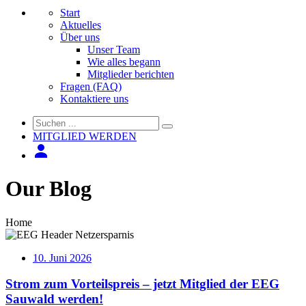
Start
Aktuelles
Über uns
Unser Team
Wie alles begann
Mitglieder berichten
Fragen (FAQ)
Kontaktiere uns
MITGLIED WERDEN
Our Blog
Home
10. Juni 2026
Strom zum Vorteilspreis – jetzt Mitglied der EEG
Sauwald werden!