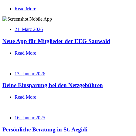
Read More
21. März 2026
Neue App für Mitglieder der EEG Sauwald
Read More
13. Januar 2026
Deine Einsparung bei den Netzgebühren
Read More
16. Januar 2025
Persönliche Beratung in St. Aegidi