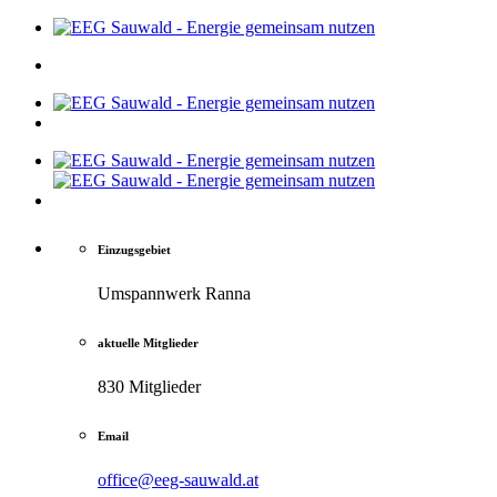
Einzugsgebiet
Umspannwerk Ranna
aktuelle Mitglieder
830 Mitglieder
Email
office@eeg-sauwald.at