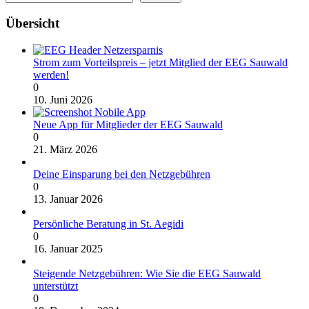
Übersicht
Strom zum Vorteilspreis – jetzt Mitglied der EEG Sauwald
werden!
0
10. Juni 2026
Neue App für Mitglieder der EEG Sauwald
0
21. März 2026
Deine Einsparung bei den Netzgebühren
0
13. Januar 2026
Persönliche Beratung in St. Aegidi
0
16. Januar 2025
Steigende Netzgebühren: Wie Sie die EEG Sauwald
unterstützt
0