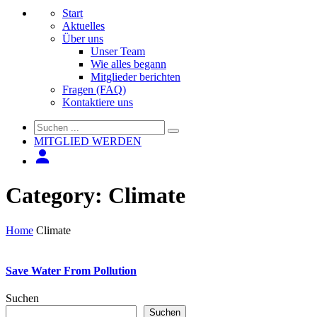
Start
Aktuelles
Über uns
Unser Team
Wie alles begann
Mitglieder berichten
Fragen (FAQ)
Kontaktiere uns
MITGLIED WERDEN
Category:
Climate
Home
Climate
Save Water From Pollution
Suchen
Suchen