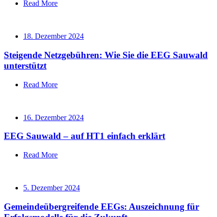
Read More
18. Dezember 2024
Steigende Netzgebühren: Wie Sie die EEG Sauwald
unterstützt
Read More
16. Dezember 2024
EEG Sauwald – auf HT1 einfach erklärt
Read More
5. Dezember 2024
Gemeindeübergreifende EEGs: Auszeichnung für