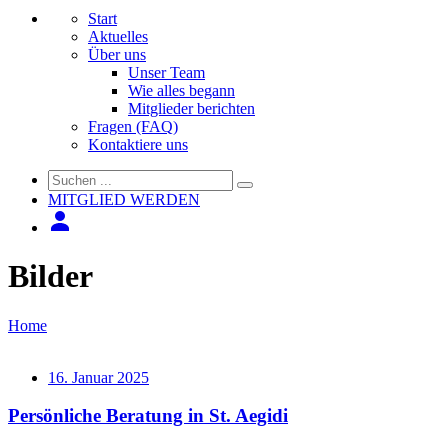
Start
Aktuelles
Über uns
Unser Team
Wie alles begann
Mitglieder berichten
Fragen (FAQ)
Kontaktiere uns
MITGLIED WERDEN
Bilder
Home
16. Januar 2025
Persönliche Beratung in St. Aegidi