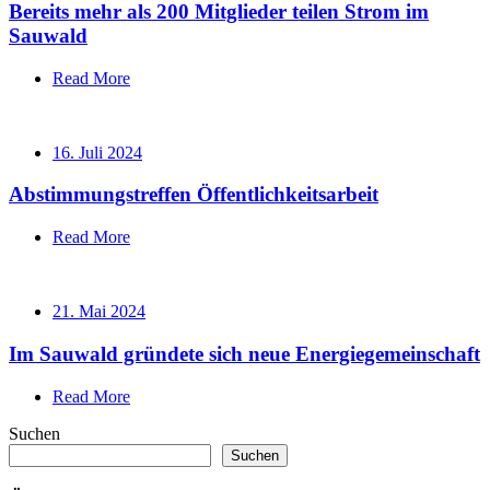
Bereits mehr als 200 Mitglieder teilen Strom im
Sauwald
Read More
16. Juli 2024
Abstimmungstreffen Öffentlichkeitsarbeit
Read More
21. Mai 2024
Im Sauwald gründete sich neue Energiegemeinschaft
Read More
Suchen
Suchen