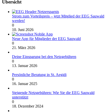
Übersicht
Strom zum Vorteilspreis – jetzt Mitglied der EEG Sauwald
werden!
0
10. Juni 2026
Neue App für Mitglieder der EEG Sauwald
0
21. März 2026
Deine Einsparung bei den Netzgebühren
0
13. Januar 2026
Persönliche Beratung in St. Aegidi
0
16. Januar 2025
Steigende Netzgebühren: Wie Sie die EEG Sauwald
unterstützt
0
18. Dezember 2024