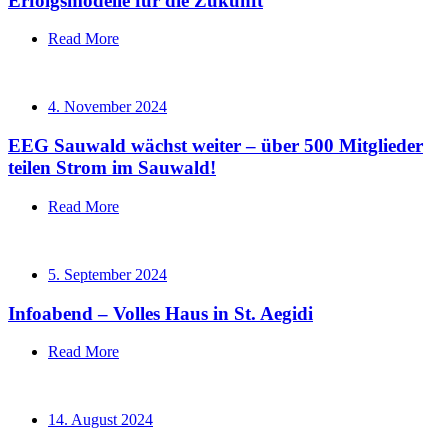
Erfolgsmodelle für die Zukunft
Read More
4. November 2024
EEG Sauwald wächst weiter – über 500 Mitglieder
teilen Strom im Sauwald!
Read More
5. September 2024
Infoabend – Volles Haus in St. Aegidi
Read More
14. August 2024